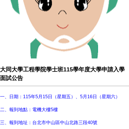
大同大學工程學院學士班115學年度大學申請入學
面試公告
一、日期：115年5月15
日（星期五）、5月16日（星期六）
二、報到地點：電機大樓5樓
三、報到地址：台北市中山區中山北路三段40號