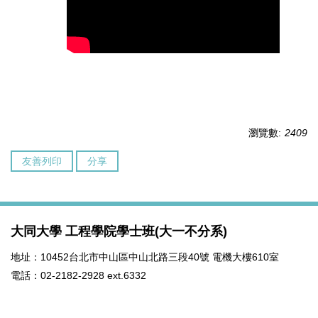
瀏覽數:
2409
友善列印
分享
大同大學 工程學院學士班(大一不分系)
地址：10452台北市中山區中山北路三段40號 電機大樓610室
電話：02-2182-2928 ext.6332