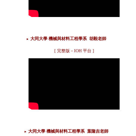
大同大學 機械與材料工程學系 胡毅老師
►
[
完整版－IOH 平台
]
大同大學 機械與材料工程學系 葉隆吉老師
►