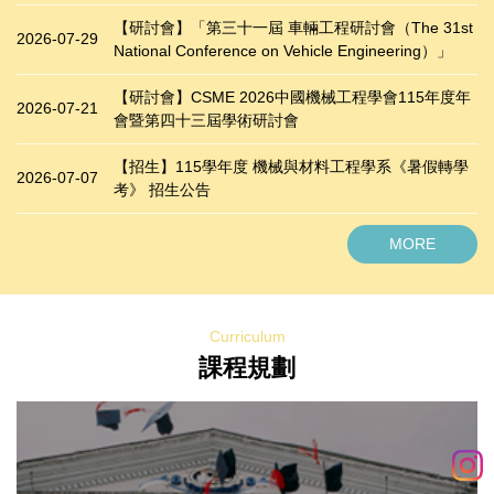
【研討會】「第三十一屆 車輛工程研討會（The 31st
2026-07-29
National Conference on Vehicle Engineering）」
【研討會】CSME 2026中國機械工程學會115年度年
2026-07-21
會暨第四十三屆學術研討會
【招生】115學年度 機械與材料工程學系《暑假轉學
2026-07-07
考》 招生公告
MORE
Curriculum
課程規劃