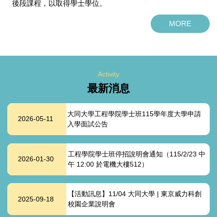
後段課程，以取得學士學位。
MORE
Activity
最新消息
大同大學工程學院學士班115學年度大學申請
2026-05-11
入學面試公告
工程學院學士班停招說明會通知（115/2/23 中
2026-01-30
午 12:00 於電機大樓512）
【活動訊息】11/04 大同大學 | 東京威力科創
2025-09-18
校園企業說明會