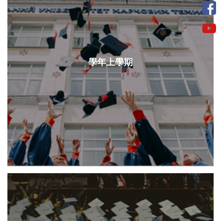
學年上學期