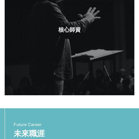
核心師資
Future Career
未來職涯