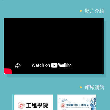
影片介紹
領域網站