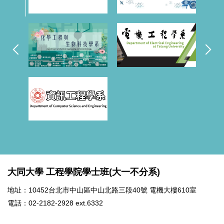
大同大學 工程學院學士班(大一不分系)
地址：10452台北市中山區中山北路三段40號 電機大樓610室
電話：02-2182-2928 ext.6332