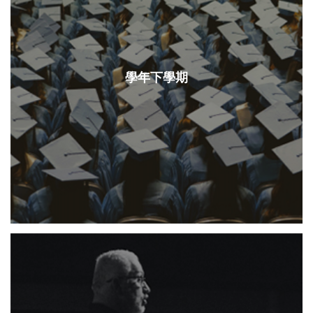
學年下學期