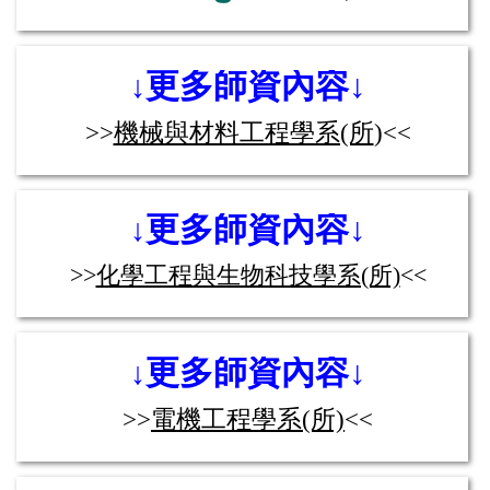
更多師資內容↓
↓
>>
機械與材料工程學系(所
)
<<
更多師資內容↓
↓
>>
化學工程與生物科技學系(所)
<<
更多師資內容↓
↓
>>
電機工程學系(所)
<<