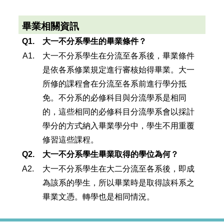
畢業相關資訊
Q1.
大一不分系學生的畢業條件？
A1.
大一不分系學生在分流至各系後，畢業條件
是依各系修業規定進行審核始得畢業。大一
所修的課程會在分流至各系前進行學分抵
免。不分系的必修科目與分流學系是相同
的，這些相同的必修科目分流學系會以採計
學分的方式納入畢業學分中，學生不用重覆
修習這些課程。
Q2.
大一不分系學生畢業取得的學位為何？
A2.
大一不分系學生在大二分流至各系後，即成
為該系的學生，所以畢業時是取得該科系之
畢業文憑。轉學也是相同情況。