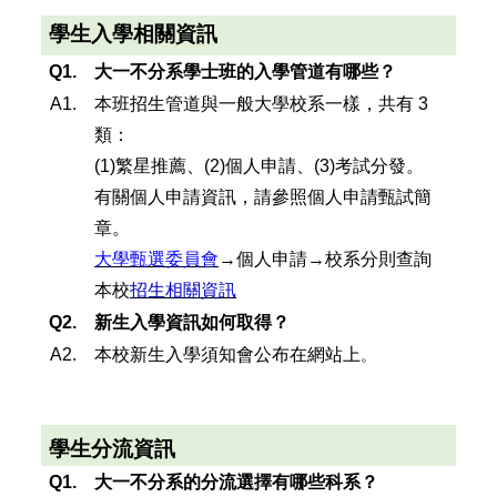
學生入學相關資訊
Q1.
大一不分系學士班的入學管道有哪些？
A1.
本班招生管道與一般大學校系一樣，共有 3
類：
(1)繁星推薦、(2)個人申請、(3)考試分發。
有關個人申請資訊，請參照個人申請甄試簡
章。
大學甄選委員會
→個人申請→校系分則查詢
本校
招生相關資訊
Q2.
新生入學資訊如何取得？
A2.
本校新生入學須知會公布在網站上
。
學生分流資訊
Q1.
大一不分系的分流選擇有哪些科系？