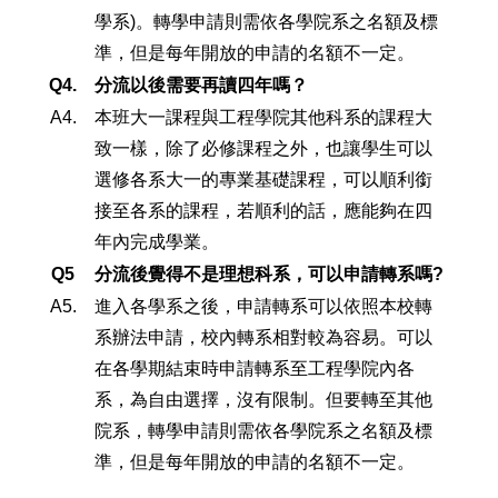
學系)。轉學申請則需依各學院系之名額及標
準，但是每年開放的申請的名額不一定。
Q4.
分流以後需要再讀四年嗎？
A4.
本班大一課程與工程學院其他科系的課程大
致一樣，除了必修課程之外，也讓學生可以
選修各系大一的專業基礎課程，可以順利銜
接至各系的課程，若順利的話，應能夠在四
年內完成學業。
Q5
分流後覺得不是理想科系，可以申請轉系嗎?
A5.
進入各學系之後，申請轉系可以依照本校轉
系辦法申請，校內轉系相對較為容易。可以
在各學期結束時申請轉系至工程學院內各
系，為自由選擇，沒有限制。但要轉至其他
院系，轉學申請則需依各學院系之名額及標
準，但是每年開放的申請的名額不一定。