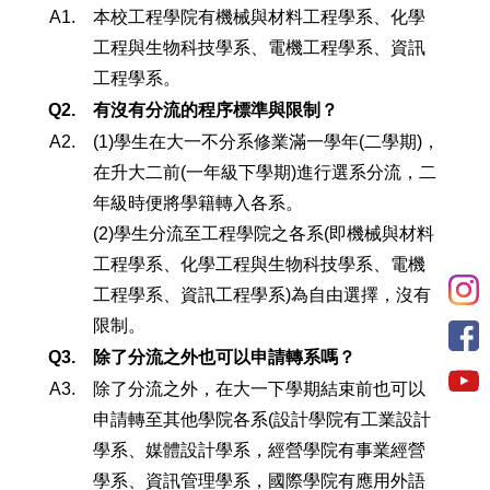
A1.
本校工程學院有機械與材料工程學系、化學
工程與生物科技學系、電機工程學系、資訊
工程學系。
Q2.
有沒有分流的程序標準與限制？
A2.
(1)學生在大一不分系修業滿一學年(二學期)，
在升大二前(一年級下學期)進行選系分流，二
年級時便將學籍轉入各系。
(2)學生分流至工程學院之各系(即機械與材料
工程學系、化學工程與生物科技學系、電機
工程學系、資訊工程學系)為自由選擇，沒有
限制。
Q3.
除了分流之外也可以申請轉系嗎？
A3.
除了分流之外，在大一下學期結束前也可以
申請轉至其他學院各系(設計學院有工業設計
學系、媒體設計學系，經營學院有事業經營
學系、資訊管理學系，國際學院有應用外語