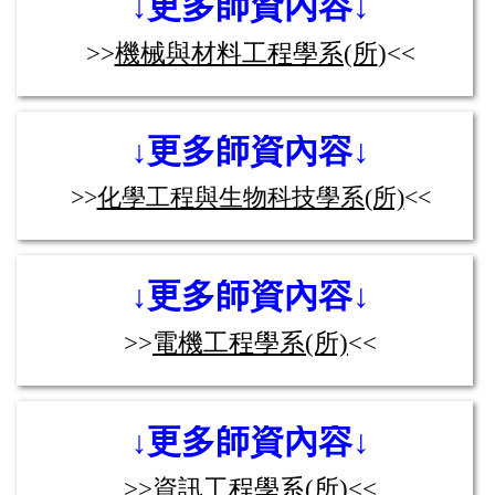
更多師資內容↓
↓
>>
機械與材料工程學系(所
)
<<
更多師資內容↓
↓
>>
化學工程與生物科技學系(所)
<<
更多師資內容↓
↓
>>
電機工程學系(所)
<<
更多師資內容↓
↓
>>
資訊工程學系(所)
<<